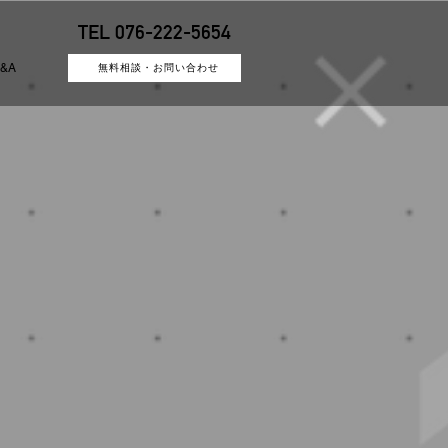
TEL 076-222-5654
&A
無料相談・お問い合わせ